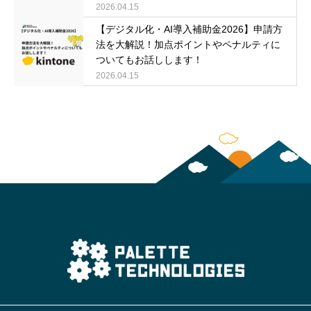
2026.04.15
【デジタル化・AI導入補助金2026】申請方
法を大解説！加点ポイントやペナルティに
ついてもお話しします！
2026.04.15