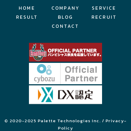
HOME
COMPANY
SERVICE
RESULT
BLOG
RECRUIT
CONTACT
© 2020-2025 Palette Technologies Inc. / Privacy-
Policy