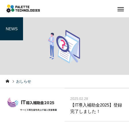
NEWS
おしらせ
2025.02.28
【IT導入補助金2025】登録
完了しました！