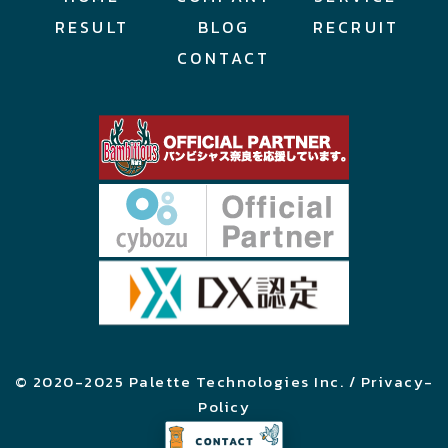
RESULT
BLOG
RECRUIT
CONTACT
© 2020-2025 Palette Technologies Inc. / Privacy-
Policy