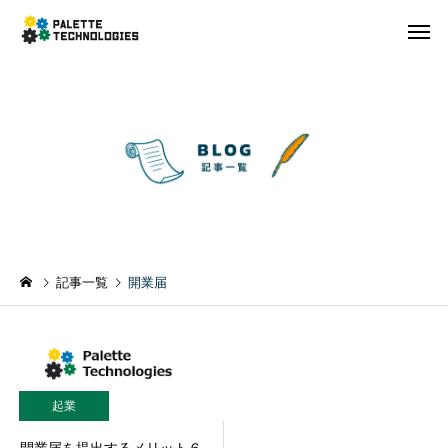
記事一覧
開業届
起業