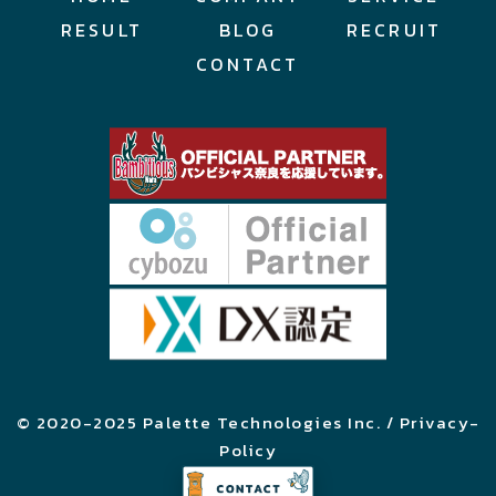
RESULT
BLOG
RECRUIT
CONTACT
© 2020-2025 Palette Technologies Inc. / Privacy-
Policy