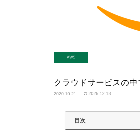
AWS
クラウドサービスの中
2025.12.18
2020.10.21
目次