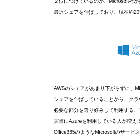
２位につけているのが、Microsoft
最近シェアを伸ばしており、現在約20
AWSのシェアがあまり下がらずに、Micr
シェアを伸ばしていることから、クラ
必要な部分を選り好みして利用する、
実際にAzureを利用している人が増
Office365のようなMicrosoftの