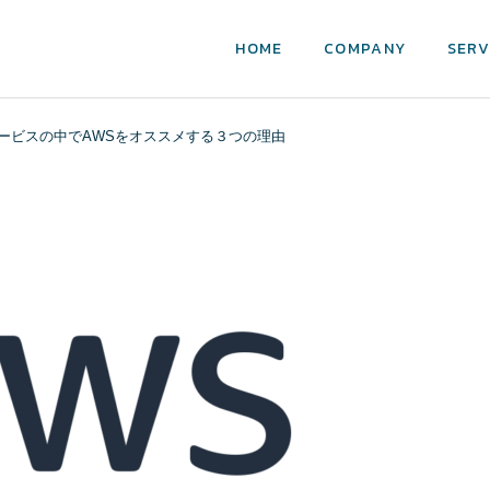
HOME
COMPANY
SERV
ービスの中でAWSをオススメする３つの理由