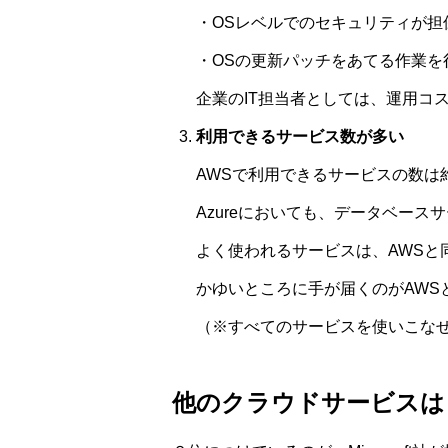
・OSレベルでのセキュリティが担
・OSの更新パッチをあてる作業を
企業のIT担当者としては、運用コ
利用できるサービス数が多い
AWSで利用できるサービスの数は約
Azureにおいても、データベース
よく使われるサービスは、AWSと
かゆいところに手が届くのがAWS
（※すべてのサービスを使いこな
他のクラウドサービスは