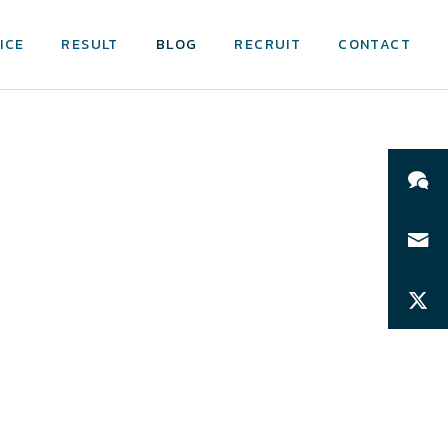
ICE
RESULT
BLOG
RECRUIT
CONTACT