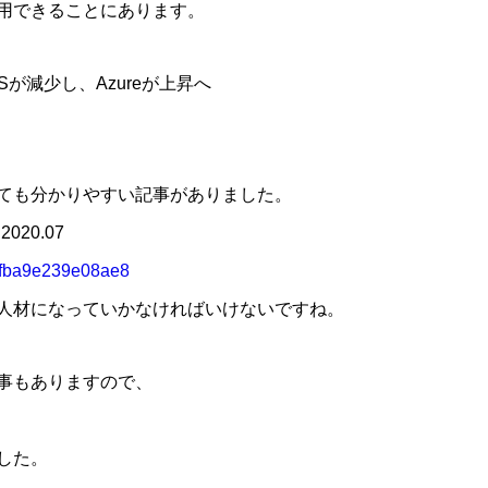
を利用できることにあります。
が減少し、Azureが上昇へ
ても分かりやすい記事がありました。
020.07
c1fba9e239e08ae8
人材になっていかなければいけないですね。
事もありますので、
した。