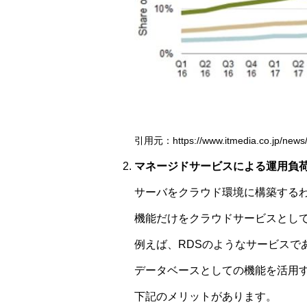
引用元：https://www.itmedia.co.jp/news/a
マネージドサービスによる運用負
サーバをクラウド環境に構築する
機能だけをクラウドサービスとし
例えば、RDSのようなサービスで
データベースとしての機能を活用
下記のメリットがあります。