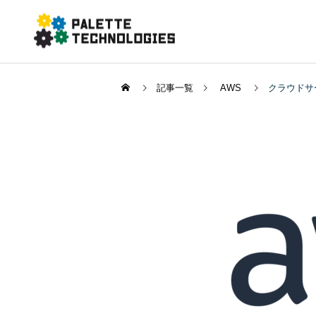
記事一覧
AWS
クラウドサ