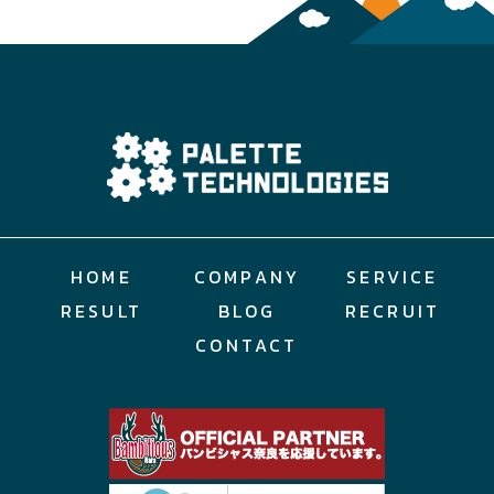
HOME
COMPANY
SERVICE
RESULT
BLOG
RECRUIT
CONTACT