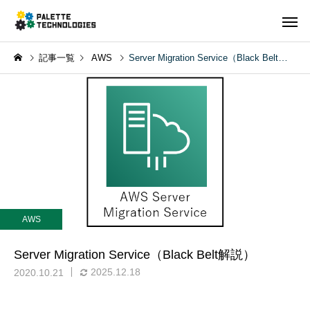
記事一覧
AWS
Server Migration Service（Black Belt解説）
AWS
Server Migration Service（Black Belt解説）
2025.12.18
2020.10.21