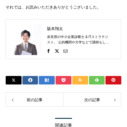
それでは、お読みいただきありがとうございました。
阪本翔太
奈良県の中小企業診断士 & ITストラテジ
スト。 公的機関や大学などで講師もして
います。 地方でがんばる人をITで後押し
したい。
前の記事
次の記事
関連記事