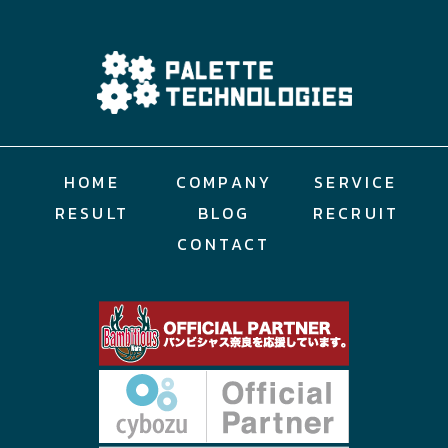
HOME
COMPANY
SERVICE
RESULT
BLOG
RECRUIT
CONTACT