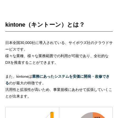
kintone（キントーン）とは？
日本全国30,000社に導入されている、サイボウズ社のクラウドサ
ービスです。
様々な業種、様々な業務範囲での利用が可能であり、全社的な
DXを推進することができます。
また、kintoneは
業務にあったシステムを安価に開発・改修でき
る
のが最大の特徴です。
汎用性と拡張性が高いため、事業規模にあわせて拡張していくこ
とが出来ます。