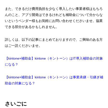
また、できるだけ費用負担を少なく導入したい事業者様はもちろ
んのこと、アプリ開発はできるけれども補助金について分からな
いというベンダー様もお気軽にお問い合わせくださいませ。協業
できる部分があるかもしれません。
詳しくは、以下の記事にまとめておりますので、ご興味のある方
はご一読くださいませ。
【kintone×補助金】kintone（キントーン）はIT導入補助金の対象
になる？
【kintone×補助金】kintone（キントーン）は事業承継・引継ぎ補
助金の対象になる？
さいごに