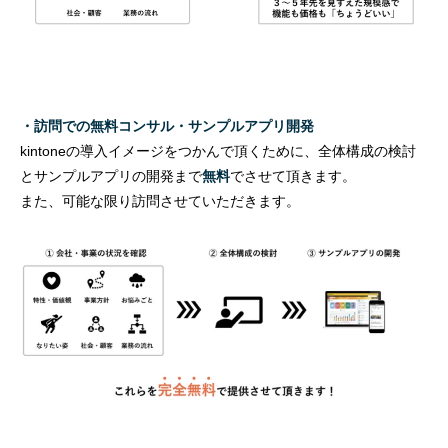
・訪問での無料コンサル・サンプルアプリ開発
kintoneの導入イメージをつかんで頂くために、全体構成の検討
とサンプルアプリの開発まで
無料
でさせて頂きます。
また、可能な限り訪問させていただきます。