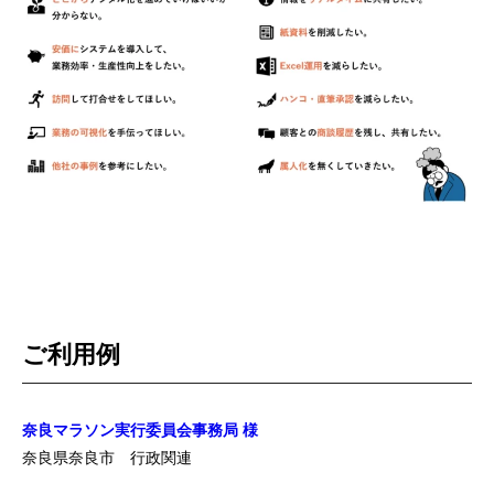
ご利用例
奈良マラソン実行委員会事務局 様
奈良県奈良市 行政関連