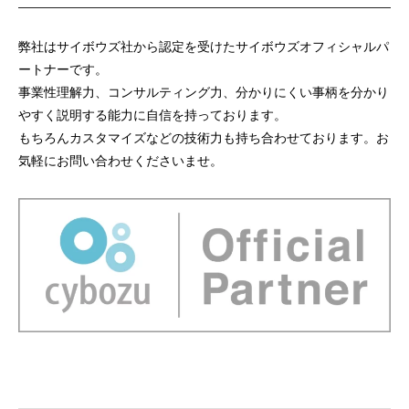
弊社はサイボウズ社から認定を受けたサイボウズオフィシャルパ
ートナーです。
事業性理解力、コンサルティング力、分かりにくい事柄を分かり
やすく説明する能力に自信を持っております。
もちろんカスタマイズなどの技術力も持ち合わせております。お
気軽にお問い合わせくださいませ。