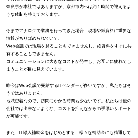
奈良県が本社ではありますが、京都市内へは約１時間で迎えるよ
うな体制を整えております。
今までアナログで業務を行ってきた場合、現場や紙資料に重要な
情報がちりばめられていて、
Web会議では現場を見ることもできませんし、紙資料をすぐに共
有することもできません。
コミュニケーションに大きなコストが発生し、お互いに疲れてし
まうことが目に見えています。
昨今はWeb会議で完結するITベンダーが多いですが、私たちはそ
うではありません。
地域密着なので、訪問にかかる時間も少ないです。私たちは他の
会社では出来ないような、コストを抑えながらの手厚いサポート
が可能です。
また、IT導入補助金をはじめとする、様々な補助金にも精通して