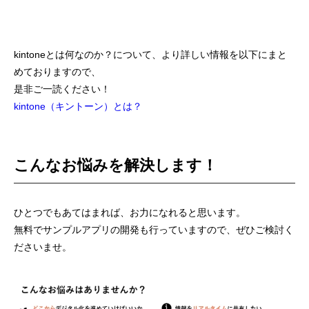
kintoneとは何なのか？について、より詳しい情報を以下にまと
めておりますので、
是非ご一読ください！
kintone（キントーン）とは？
こんなお悩みを解決します！
ひとつでもあてはまれば、お力になれると思います。
無料でサンプルアプリの開発も行っていますので、ぜひご検討く
ださいませ。