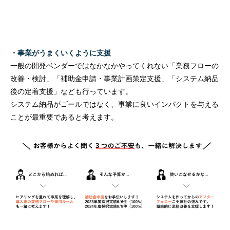
・事業がうまくいくように支援
一般の開発ベンダーではなかなかやってくれない「業務フローの
改善・検討」「補助金申請・事業計画策定支援」「システム納品
後の定着支援」なども行っています。
システム納品がゴールではなく、事業に良いインパクトを与える
ことが最重要であると考えます。