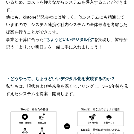
いるため、コストを抑えながらシステムを導入することができま
す。
他にも、kintone開発会社には珍しく、他システムにも精通して
いますので、システム連携や社内システムの全体最適を考慮した
提案を行うことができます。
事業と予算に合った
“ちょうどいいデジタル化”
を実現し、皆様が
思う「よりよい明日」を一緒に手に入れましょう！
・どうやって、ちょうどいいデジタル化を実現するのか？
私たちは、現状および将来像を深くヒアリングし、3～5年後を見
すえたシステムを提案・開発します。