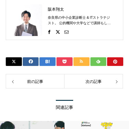
阪本翔太
奈良県の中小企業診断士 & ITストラテジ
スト。 公的機関や大学などで講師もして
います。 地方でがんばる人をITで後押し
したい。
前の記事
次の記事
関連記事