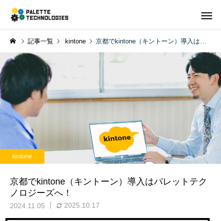
記事一覧
kintone
京都でkintone（キントーン）導入はパレットテクノロジーズへ！
kintone
京都でkintone（キントーン）導入はパレットテク
ノロジーズへ！
2025.10.17
2024.11.05