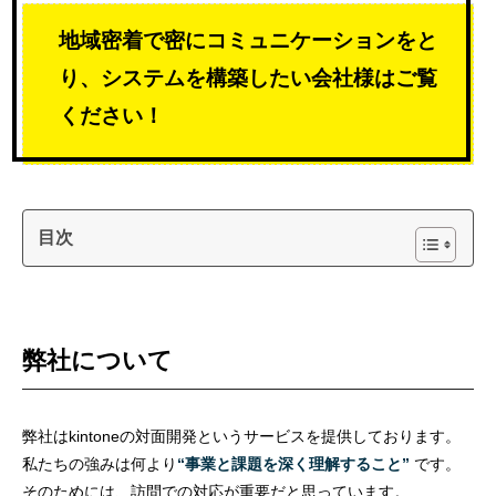
地域密着で密にコミュニケーションをと
り、システムを構築したい会社様はご覧
ください！
目次
弊社について
弊社はkintoneの対面開発というサービスを提供しております。
私たちの強みは何より
“事業と課題を深く理解すること”
です。
そのためには、訪問での対応が重要だと思っています。