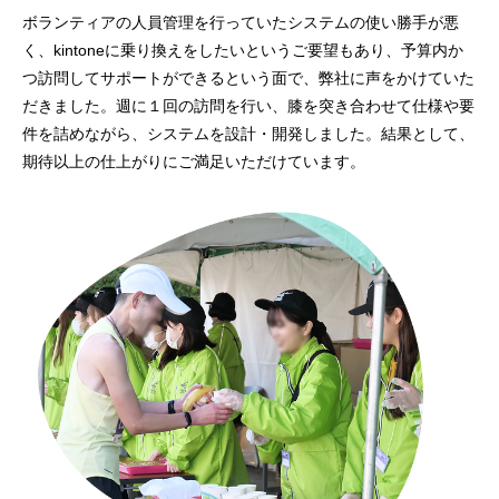
ボランティアの人員管理を行っていたシステムの使い勝手が悪
く、kintoneに乗り換えをしたいというご要望もあり、予算内か
つ訪問してサポートができるという面で、弊社に声をかけていた
だきました。週に１回の訪問を行い、膝を突き合わせて仕様や要
件を詰めながら、システムを設計・開発しました。結果として、
期待以上の仕上がりにご満足いただけています。