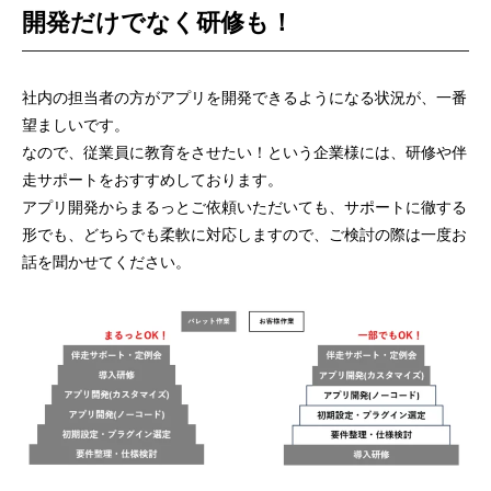
開発だけでなく研修も！
社内の担当者の方がアプリを開発できるようになる状況が、一番
望ましいです。
なので、従業員に教育をさせたい！という企業様には、研修や伴
走サポートをおすすめしております。
アプリ開発からまるっとご依頼いただいても、サポートに徹する
形でも、どちらでも柔軟に対応しますので、ご検討の際は一度お
話を聞かせてください。