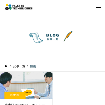
記事一覧
狭山
kintone