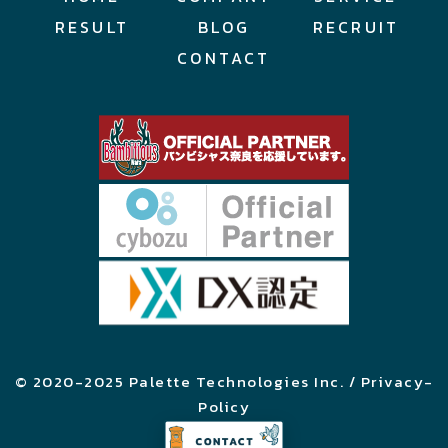
RESULT
BLOG
RECRUIT
CONTACT
© 2020-2025 Palette Technologies Inc. / Privacy-
Policy