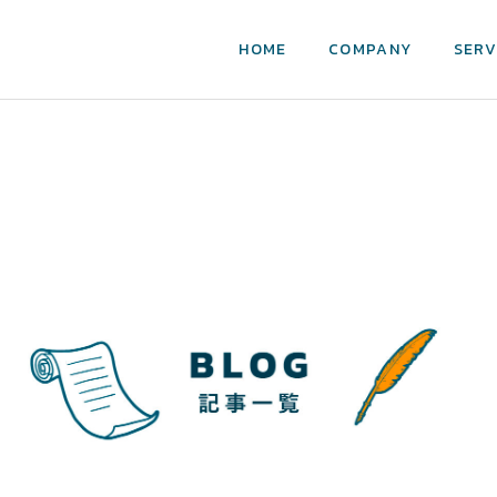
HOME
COMPANY
SERV