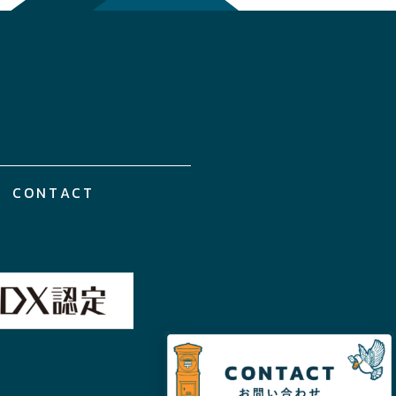
CONTACT