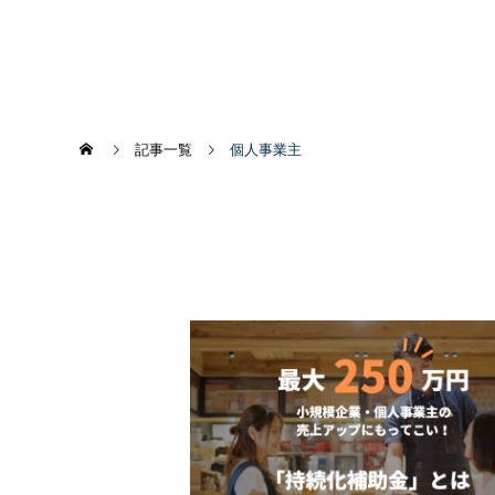
記事一覧
個人事業主