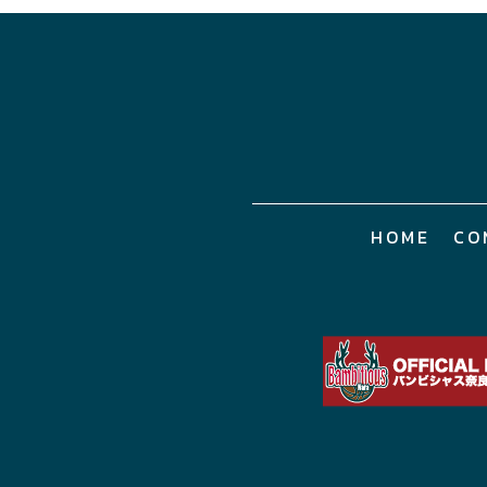
HOME
CO