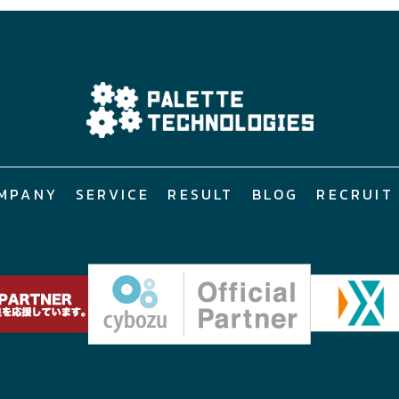
MPANY
SERVICE
RESULT
BLOG
RECRUIT