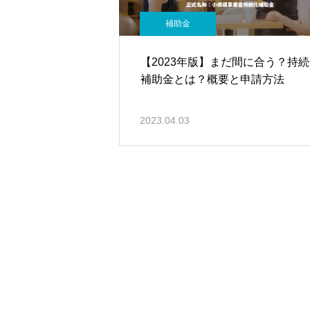
補助金
【2023年版】まだ間に合う？持
補助金とは？概要と申請方法
2023.04.03