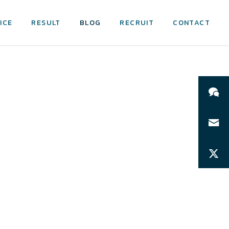
ICE
RESULT
BLOG
RECRUIT
CONTACT