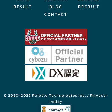
RESULT
BLOG
RECRUIT
CONTACT
© 2020-2025 Palette Technologies Inc. / Privacy-
Policy