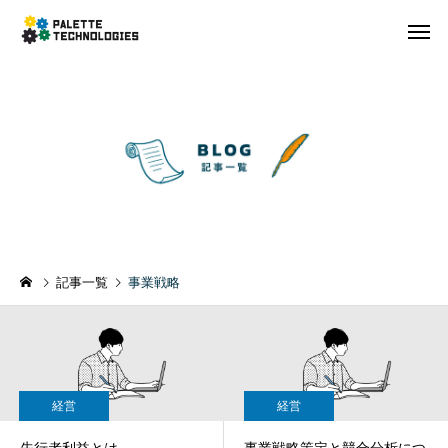
記事一覧
事業戦略
経営
経営