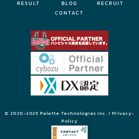
RESULT
BLOG
RECRUIT
CONTACT
© 2020-2025 Palette Technologies Inc. / Privacy-
Policy