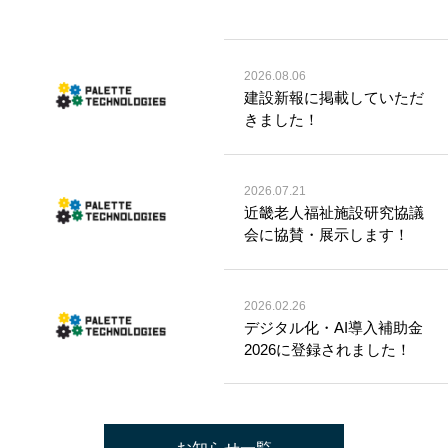
2026.08.06
建設新報に掲載していただ
きました！
2026.07.21
近畿老人福祉施設研究協議
会に協賛・展示します！
2026.02.26
デジタル化・AI導入補助金
2026に登録されました！