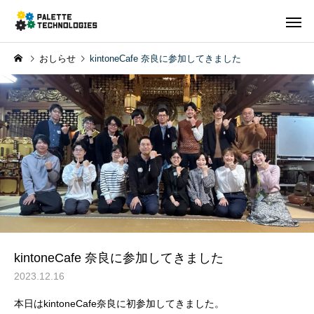
おしらせ
kintoneCafe 奈良に参加してきました
kintoneCafe 奈良に参加してきました
2023.12.16
本日はkintoneCafe奈良に初参加してきました。