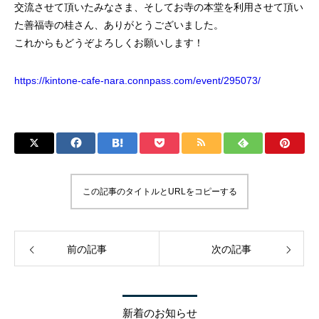
交流させて頂いたみなさま、そしてお寺の本堂を利用させて頂い
た善福寺の桂さん、ありがとうございました。
これからもどうぞよろしくお願いします！
https://kintone-cafe-nara.connpass.com/event/295073/
この記事のタイトルとURLをコピーする
前の記事
次の記事
新着のお知らせ