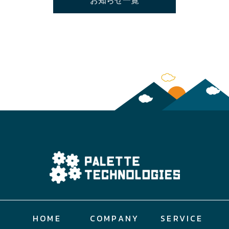
お知らせ一覧
HOME
COMPANY
SERVICE